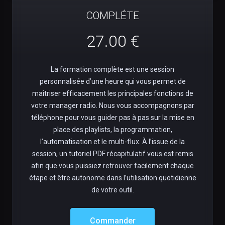
COMPLÉTE
27.00 €
La formation complète est une session
personnalisée d’une heure qui vous permet de
maîtriser efficacement les principales fonctions de
votre manager radio. Nous vous accompagnons par
téléphone pour vous guider pas à pas sur la mise en
place des playlists, la programmation,
l’automatisation et le multi-flux. À l’issue de la
session, un tutoriel PDF récapitulatif vous est remis
afin que vous puissiez retrouver facilement chaque
étape et être autonome dans l’utilisation quotidienne
de votre outil.
Commander