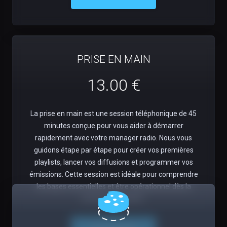
PRISE EN MAIN
13.00 €
La prise en main est une session téléphonique de 45
minutes conçue pour vous aider à démarrer
rapidement avec votre manager radio. Nous vous
guidons étape par étape pour créer vos premières
playlists, lancer vos diffusions et programmer vos
émissions. Cette session est idéale pour comprendre
les bases essentielles et être opérationnel dès la
première utilisation.