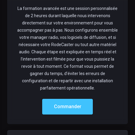
La formation avancée est une session personnalisée
de 2 heures durant laquelle nous intervenons
directement sur votre environnement pour vous
accompagner pas à pas. Nous configurons ensemble
votre manager radio, vos logiciels de diffusion, et si
nécessaire votre RodeCaster ou tout autre matériel
audio. Chaque étape est expliquée en temps réel et
l’intervention est filmée pour que vous puissiez la
revoir à tout moment. Ce format vous permet de
gagner du temps, d’éviter les erreurs de
configuration et de repartir avec une installation
parfaitement opérationnelle.
Commander