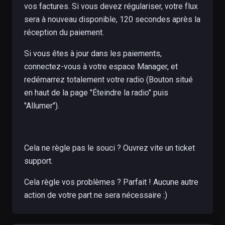
vos factures. Si vous devez régulariser, votre flux
sera à nouveau disponible, 120 secondes après la
réception du paiement.
Si vous êtes à jour dans les paiements,
connectez-vous à votre espace Manager, et
redémarrez totalement votre radio (Bouton situé
en haut de la page "Éteindre la radio" puis
"Allumer").
Cela ne règle pas le souci ? Ouvrez vite un ticket
support.
Cela règle vos problèmes ? Parfait ! Aucune autre
action de votre part ne sera nécessaire :)